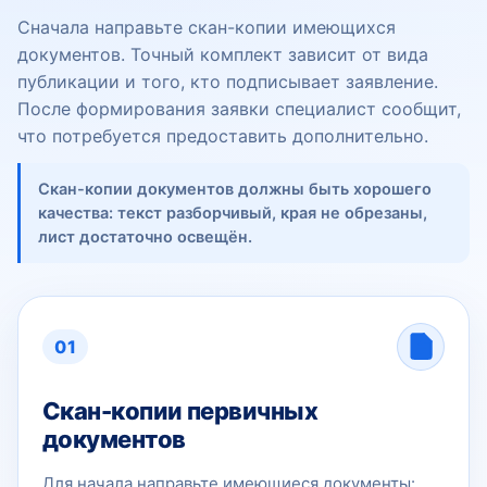
Сначала направьте скан-копии имеющихся
документов. Точный комплект зависит от вида
публикации и того, кто подписывает заявление.
После формирования заявки специалист сообщит,
что потребуется предоставить дополнительно.
Скан-копии документов должны быть хорошего
качества: текст разборчивый, края не обрезаны,
лист достаточно освещён.
01
Скан-копии первичных
документов
Для начала направьте имеющиеся документы: