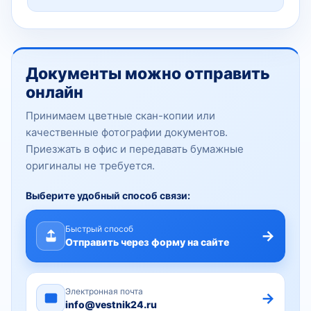
Документы можно отправить
онлайн
Принимаем цветные скан-копии или
качественные фотографии документов.
Приезжать в офис и передавать бумажные
оригиналы не требуется.
Выберите удобный способ связи:
Быстрый способ
→
Отправить через форму на сайте
Электронная почта
→
info@vestnik24.ru