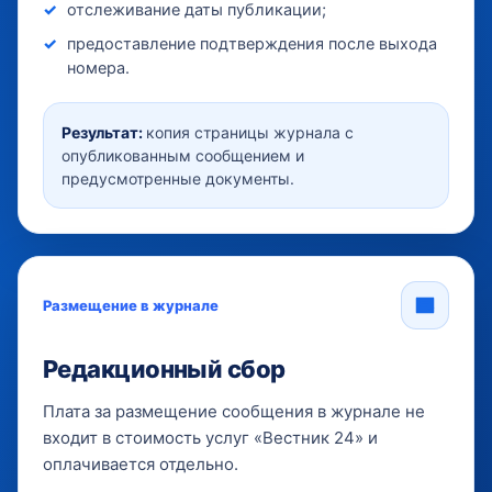
отслеживание даты публикации;
предоставление подтверждения после выхода
номера.
Результат:
копия страницы журнала с
опубликованным сообщением и
предусмотренные документы.
Размещение в журнале
Редакционный сбор
Плата за размещение сообщения в журнале не
входит в стоимость услуг «Вестник 24» и
оплачивается отдельно.