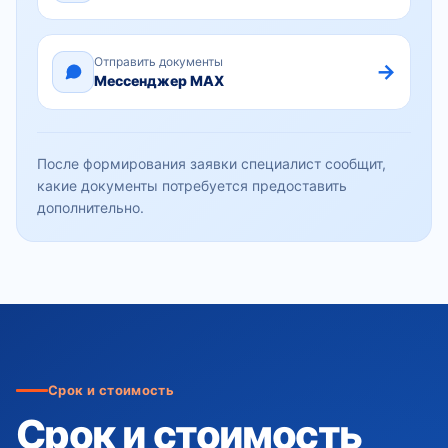
Отправить документы
→
Мессенджер MAX
После формирования заявки специалист сообщит,
какие документы потребуется предоставить
дополнительно.
Срок и стоимость
Срок и стоимость