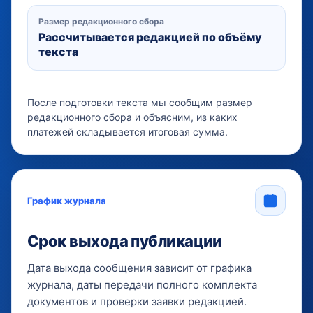
Размер редакционного сбора
Рассчитывается редакцией по объёму
текста
После подготовки текста мы сообщим размер
редакционного сбора и объясним, из каких
платежей складывается итоговая сумма.
График журнала
Срок выхода публикации
Дата выхода сообщения зависит от графика
журнала, даты передачи полного комплекта
документов и проверки заявки редакцией.