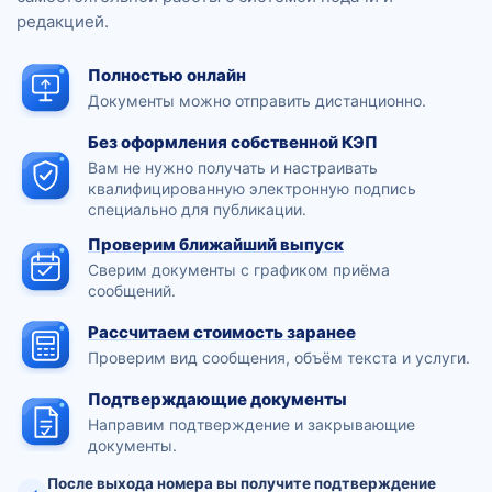
редакцией.
Полностью онлайн
Документы можно отправить дистанционно.
Без оформления собственной КЭП
Вам не нужно получать и настраивать
квалифицированную электронную подпись
специально для публикации.
Проверим ближайший выпуск
Сверим документы с графиком приёма
сообщений.
Рассчитаем стоимость заранее
Проверим вид сообщения, объём текста и услуги.
Подтверждающие документы
Направим подтверждение и закрывающие
документы.
После выхода номера вы получите подтверждение