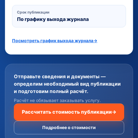
Срок публикации
По графику выхода журнала
Посмотреть график выхода журнала
→
Отправьте сведения и документы —
определим необходимый вид публикации
и подготовим полный расчёт.
Расчёт не обязывает заказывать услугу.
Рассчитать стоимость публикации
→
Подробнее о стоимости