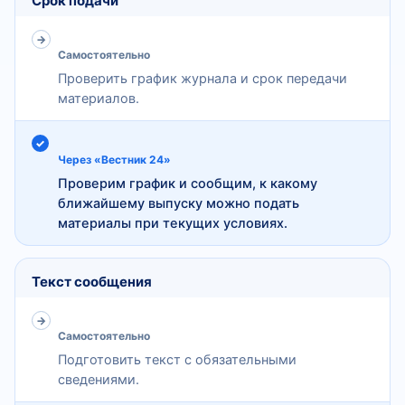
Срок подачи
Самостоятельно
Проверить график журнала и срок передачи
материалов.
Через «Вестник 24»
Проверим график и сообщим, к какому
ближайшему выпуску можно подать
материалы при текущих условиях.
Текст сообщения
Самостоятельно
Подготовить текст с обязательными
сведениями.