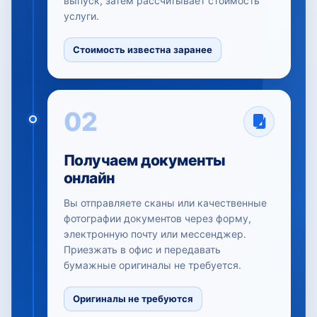
выпуск, затем рассчитывает стоимость
услуги.
Стоимость известна заранее
02
Получаем документы
онлайн
Вы отправляете сканы или качественные
фотографии документов через форму,
электронную почту или мессенджер.
Приезжать в офис и передавать
бумажные оригиналы не требуется.
Оригиналы не требуются