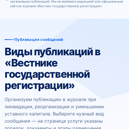
организации публикаций. Мы не являемся редакцией или официальным
сайтом журнала «Вестник государственной регистрации».
Публикация сообщений
Виды публикаций в
«Вестнике
государственной
регистрации»
Организуем публикацию в журнале при
ликвидации, реорганизации и уменьшении
уставного капитала. Выберите нужный вид
сообщения — на странице услуги указаны
порядок, документы и этапы размещения.