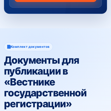
Комплект документов
Документы для
публикации в
«Вестнике
государственной
регистрации»