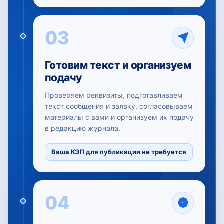
03
Готовим текст и организуем
подачу
Проверяем реквизиты, подготавливаем
текст сообщения и заявку, согласовываем
материалы с вами и организуем их подачу
в редакцию журнала.
Ваша КЭП для публикации не требуется
04