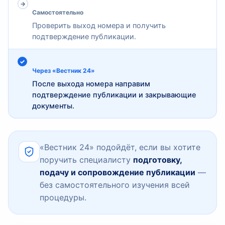
Самостоятельно
Проверить выход номера и получить
подтверждение публикации.
Через «Вестник 24»
После выхода номера направим
подтверждение публикации и закрывающие
документы.
«Вестник 24» подойдёт, если вы хотите
поручить специалисту
подготовку,
подачу и сопровождение публикации
—
без самостоятельного изучения всей
процедуры.