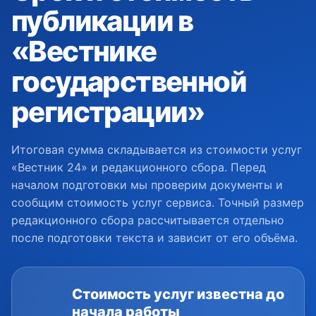
публикации в
«Вестнике
государственной
регистрации»
Итоговая сумма складывается из стоимости услуг
«Вестник 24» и редакционного сбора. Перед
началом подготовки мы проверим документы и
сообщим стоимость услуг сервиса. Точный размер
редакционного сбора рассчитывается отдельно
после подготовки текста и зависит от его объёма.
Стоимость услуг известна до
начала работы