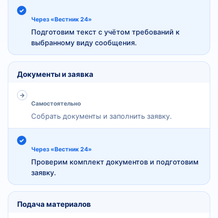
Через «Вестник 24»
Подготовим текст с учётом требований к
выбранному виду сообщения.
Документы и заявка
Самостоятельно
Собрать документы и заполнить заявку.
Через «Вестник 24»
Проверим комплект документов и подготовим
заявку.
Подача материалов