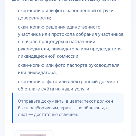
скан-копию или фото заполненной от руки
доверенности;
скан-копию решения единственного
участника или протокола собрания участников
о начале процедуры и назначении
руководителя, ликвидатора или председателя
ликвидационной комиссии;
скан-копию или фото паспорта руководителя
или ликвидатора;
скан-копию, фото или электронный документ
об оплате счёта на наши услуги.
Отправьте документы в цвете: текст должен
быть разборчивым, края — не обрезаны, а
лист — достаточно освещён.