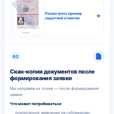
Посмотреть пример
→
защитной отметки
02
Скан-копии документов после
формирования заявки
Мы направим их позже — после формирования
заявки.
Что может потребоваться
подписанное заявление на публикацию;