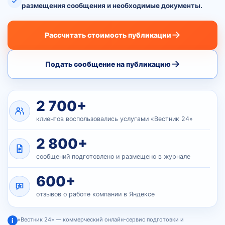
размещения сообщения и необходимые документы.
→
Рассчитать стоимость публикации
→
Подать сообщение на публикацию
2 700+
клиентов воспользовались услугами «Вестник 24»
2 800+
сообщений подготовлено и размещено в журнале
600+
отзывов о работе компании в Яндексе
«Вестник 24» — коммерческий онлайн-сервис подготовки и
i