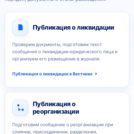
Публикация о ликвидации
Проверим документы, подготовим текст
сообщения о ликвидации юридического лица и
организуем его размещение в журнале.
Публикация о ликвидации в Вестнике
Публикация о
реорганизации
Подготовим сообщение о реорганизации при
слиянии, присоединении, разделении,