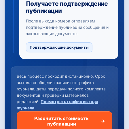
Получаете подтверждение
публикации
После выхода номера отправляем
подтверждение публикации сообщения и
закрывающие документы.
Подтверждающие документы
Весь процесс проходит дистанционно. Срок
выхода сообщения зависит от графика
журнала, даты передачи полного комплекта
документов и проверки материалов
редакцией.
Посмотреть график выхода
журнала
Рассчитать стоимость
публикации