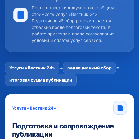
После проверки документов сообщим
стоимость услуг «Вестник 24».
Редакционный сбор рассчитывается
отдельно после подготовки текста. К
работе приступим после согласования
условий и оплаты услуг сервиса.
+
=
Услуги «Вестник 24»
редакционный сбор
итоговая сумма публикации
Услуги «Вестник 24»
Подготовка и сопровождение
публикации