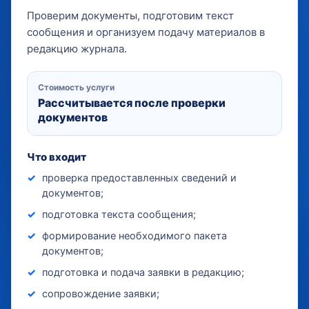
Проверим документы, подготовим текст
сообщения и организуем подачу материалов в
редакцию журнала.
Стоимость услуги
Рассчитывается после проверки
документов
Что входит
проверка предоставленных сведений и
документов;
подготовка текста сообщения;
формирование необходимого пакета
документов;
подготовка и подача заявки в редакцию;
сопровождение заявки;