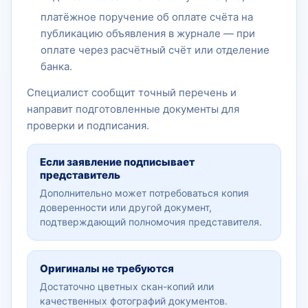
платёжное поручение об оплате счёта на
публикацию объявления в журнале — при
оплате через расчётный счёт или отделение
банка.
Специалист сообщит точный перечень и
направит подготовленные документы для
проверки и подписания.
Если заявление подписывает
представитель
Дополнительно может потребоваться копия
доверенности или другой документ,
подтверждающий полномочия представителя.
Оригиналы не требуются
Достаточно цветных скан-копий или
качественных фотографий документов.