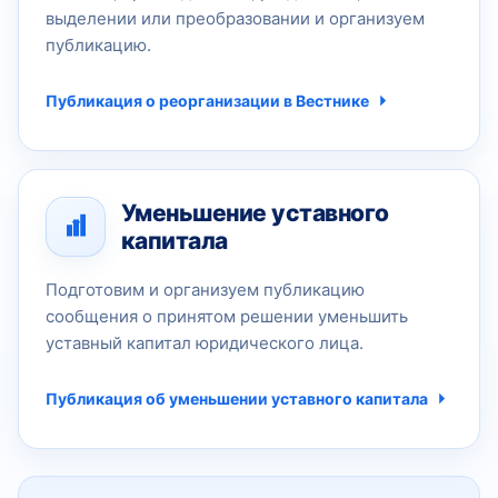
выделении или преобразовании и организуем
публикацию.
Публикация о реорганизации в Вестнике
Уменьшение уставного
капитала
Подготовим и организуем публикацию
сообщения о принятом решении уменьшить
уставный капитал юридического лица.
Публикация об уменьшении уставного капитала