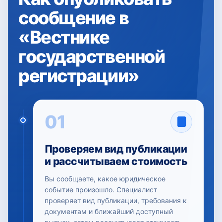
сообщение в
«Вестнике
государственной
регистрации»
01
Проверяем вид публикации
и рассчитываем стоимость
Вы сообщаете, какое юридическое
событие произошло. Специалист
проверяет вид публикации, требования к
документам и ближайший доступный