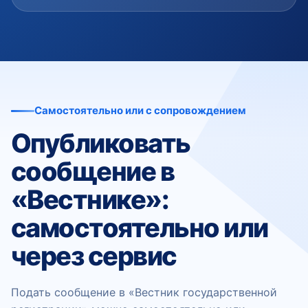
Самостоятельно или с сопровождением
Опубликовать
сообщение в
«Вестнике»:
самостоятельно или
через сервис
Подать сообщение в «Вестник государственной