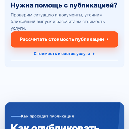
Нужна помощь с публикацией?
Проверим ситуацию и документы, уточним
ближайший выпуск и рассчитаем стоимость
услуги.
Рассчитать стоимость публикации
Стоимость и состав услуги
Как проходит публикация
Как опубликовать