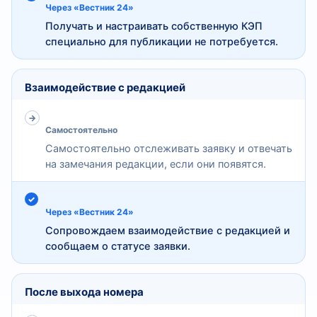
Через «Вестник 24»
Получать и настраивать собственную КЭП
специально для публикации не потребуется.
Взаимодействие с редакцией
Самостоятельно
Самостоятельно отслеживать заявку и отвечать
на замечания редакции, если они появятся.
Через «Вестник 24»
Сопровождаем взаимодействие с редакцией и
сообщаем о статусе заявки.
После выхода номера