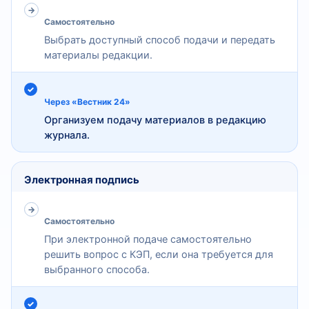
Самостоятельно
Выбрать доступный способ подачи и передать
материалы редакции.
Через «Вестник 24»
Организуем подачу материалов в редакцию
журнала.
Электронная подпись
Самостоятельно
При электронной подаче самостоятельно
решить вопрос с КЭП, если она требуется для
выбранного способа.