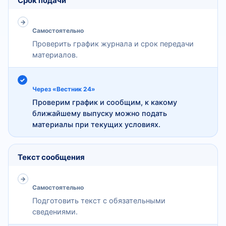
Срок подачи
Самостоятельно
Проверить график журнала и срок передачи
материалов.
Через «Вестник 24»
Проверим график и сообщим, к какому
ближайшему выпуску можно подать
материалы при текущих условиях.
Текст сообщения
Самостоятельно
Подготовить текст с обязательными
сведениями.