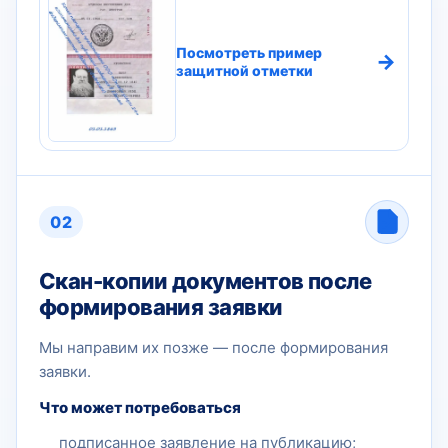
Посмотреть пример
→
защитной отметки
02
Скан-копии документов после
формирования заявки
Мы направим их позже — после формирования
заявки.
Что может потребоваться
подписанное заявление на публикацию;