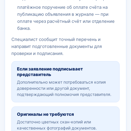
платёжное поручение об оплате счёта на
публикацию объявления в журнале — при
оплате через расчётный счёт или отделение
банка.
Специалист сообщит точный перечень и
направит подготовленные документы для
проверки и подписания.
Если заявление подписывает
представитель
Дополнительно может потребоваться копия
доверенности или другой документ,
подтверждающий полномочия представителя.
Оригиналы не требуются
Достаточно цветных скан-копий или
качественных фотографий документов.