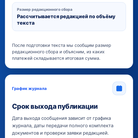
Размер редакционного сбора
Рассчитывается редакцией по объёму
текста
После подготовки текста мы сообщим размер
редакционного сбора и объясним, из каких
платежей складывается итоговая сумма.
График журнала
Срок выхода публикации
Дата выхода сообщения зависит от графика
журнала, даты передачи полного комплекта
документов и проверки заявки редакцией.