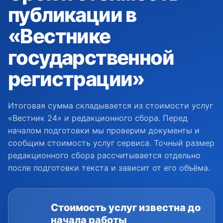
публикации в
«Вестнике
государственной
регистрации»
Итоговая сумма складывается из стоимости услуг
«Вестник 24» и редакционного сбора. Перед
началом подготовки мы проверим документы и
сообщим стоимость услуг сервиса. Точный размер
редакционного сбора рассчитывается отдельно
после подготовки текста и зависит от его объёма.
Стоимость услуг известна до
начала работы