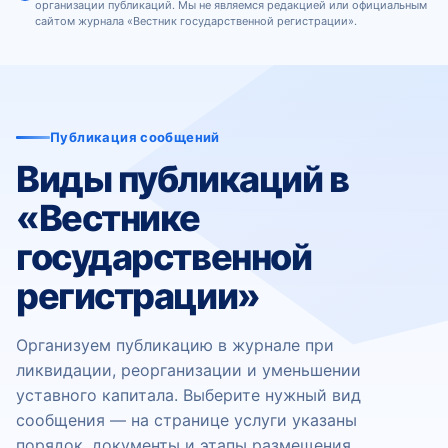
организации публикаций. Мы не являемся редакцией или официальным
сайтом журнала «Вестник государственной регистрации».
Публикация сообщений
Виды публикаций в
«Вестнике
государственной
регистрации»
Организуем публикацию в журнале при
ликвидации, реорганизации и уменьшении
уставного капитала. Выберите нужный вид
сообщения — на странице услуги указаны
порядок, документы и этапы размещения.