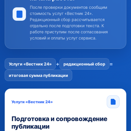
После проверки документов сообщим
стоимость услуг «Вестник 24».
Редакционный сбор рассчитывается
отдельно после подготовки текста. К
работе приступим после согласования
условий и оплаты услуг сервиса.
+
=
Услуги «Вестник 24»
редакционный сбор
итоговая сумма публикации
Услуги «Вестник 24»
Подготовка и сопровождение
публикации