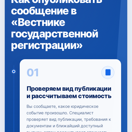
сообщение в
«Вестнике
государственной
регистрации»
01
Проверяем вид публикации
и рассчитываем стоимость
Вы сообщаете, какое юридическое
событие произошло. Специалист
проверяет вид публикации, требования к
документам и ближайший доступный