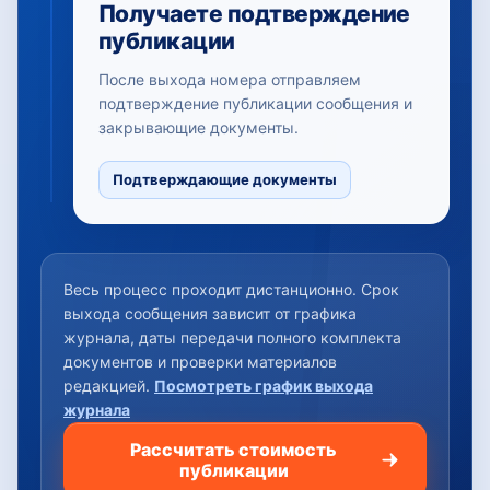
Получаете подтверждение
публикации
После выхода номера отправляем
подтверждение публикации сообщения и
закрывающие документы.
Подтверждающие документы
Весь процесс проходит дистанционно. Срок
выхода сообщения зависит от графика
журнала, даты передачи полного комплекта
документов и проверки материалов
редакцией.
Посмотреть график выхода
журнала
Рассчитать стоимость
публикации