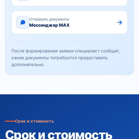
Отправить документы
→
Мессенджер MAX
После формирования заявки специалист сообщит,
какие документы потребуется предоставить
дополнительно.
Срок и стоимость
Срок и стоимость