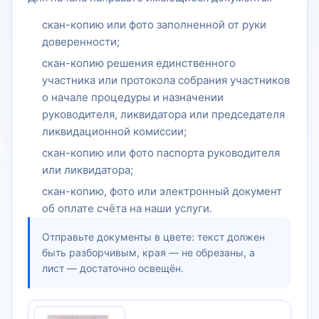
скан-копию или фото заполненной от руки
доверенности;
скан-копию решения единственного
участника или протокола собрания участников
о начале процедуры и назначении
руководителя, ликвидатора или председателя
ликвидационной комиссии;
скан-копию или фото паспорта руководителя
или ликвидатора;
скан-копию, фото или электронный документ
об оплате счёта на наши услуги.
Отправьте документы в цвете: текст должен
быть разборчивым, края — не обрезаны, а
лист — достаточно освещён.