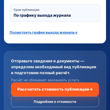
Срок публикации
По графику выхода журнала
Посмотреть график выхода журнала
→
Отправьте сведения и документы —
определим необходимый вид публикации
и подготовим полный расчёт.
Расчёт не обязывает заказывать услугу.
Рассчитать стоимость публикации
→
Подробнее о стоимости