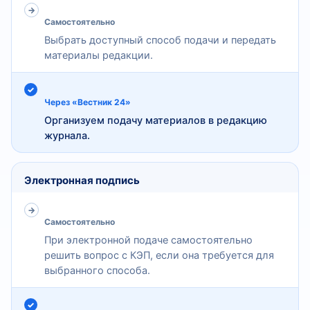
Самостоятельно
Выбрать доступный способ подачи и передать
материалы редакции.
Через «Вестник 24»
Организуем подачу материалов в редакцию
журнала.
Электронная подпись
Самостоятельно
При электронной подаче самостоятельно
решить вопрос с КЭП, если она требуется для
выбранного способа.