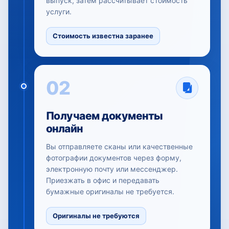
выпуск, затем рассчитывает стоимость
услуги.
Стоимость известна заранее
02
Получаем документы
онлайн
Вы отправляете сканы или качественные
фотографии документов через форму,
электронную почту или мессенджер.
Приезжать в офис и передавать
бумажные оригиналы не требуется.
Оригиналы не требуются