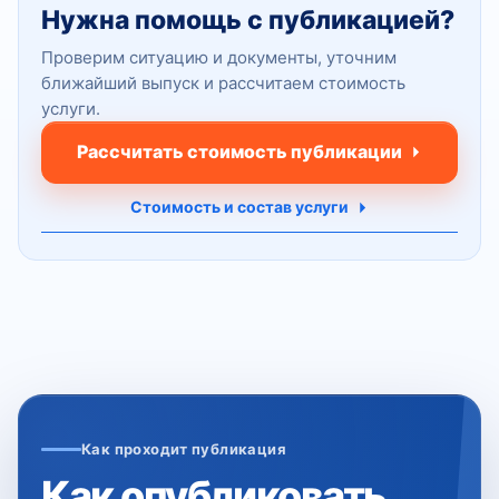
Нужна помощь с публикацией?
Проверим ситуацию и документы, уточним
ближайший выпуск и рассчитаем стоимость
услуги.
Рассчитать стоимость публикации
Стоимость и состав услуги
Как проходит публикация
Как опубликовать