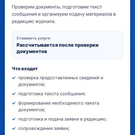
Проверим документы, подготовим текст
сообщения и организуем подачу материалов в
редакцию журнала.
Стоимость услуги
Рассчитывается после проверки
документов
Что входит
проверка предоставленных сведений и
документов;
подготовка текста сообщения;
формирование необходимого пакета
документов;
подготовка и подача заявки в редакцию;
сопровождение заявки;