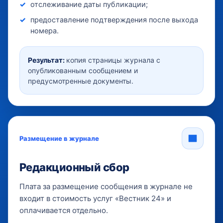
отслеживание даты публикации;
предоставление подтверждения после выхода
номера.
Результат:
копия страницы журнала с
опубликованным сообщением и
предусмотренные документы.
Размещение в журнале
Редакционный сбор
Плата за размещение сообщения в журнале не
входит в стоимость услуг «Вестник 24» и
оплачивается отдельно.