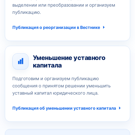
выделении или преобразовании и организуем
публикацию.
Публикация о реорганизации в Вестнике
Уменьшение уставного
капитала
Подготовим и организуем публикацию
сообщения о принятом решении уменьшить
уставный капитал юридического лица.
Публикация об уменьшении уставного капитала