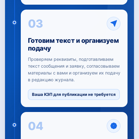
03
Готовим текст и организуем
подачу
Проверяем реквизиты, подготавливаем
текст сообщения и заявку, согласовываем
материалы с вами и организуем их подачу
в редакцию журнала.
Ваша КЭП для публикации не требуется
04