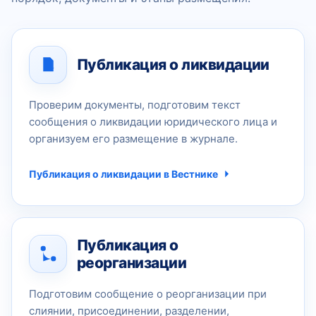
Публикация о ликвидации
Проверим документы, подготовим текст
сообщения о ликвидации юридического лица и
организуем его размещение в журнале.
Публикация о ликвидации в Вестнике
Публикация о
реорганизации
Подготовим сообщение о реорганизации при
слиянии, присоединении, разделении,