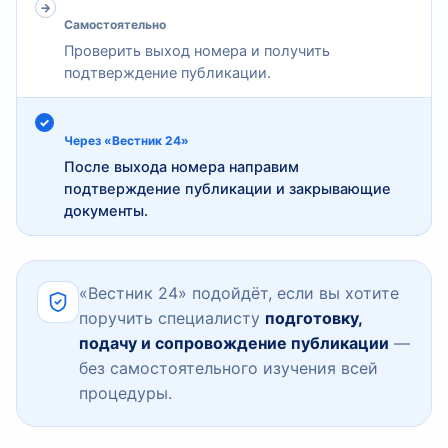
Самостоятельно
Проверить выход номера и получить
подтверждение публикации.
Через «Вестник 24»
После выхода номера направим
подтверждение публикации и закрывающие
документы.
«Вестник 24» подойдёт, если вы хотите
поручить специалисту
подготовку,
подачу и сопровождение публикации
—
без самостоятельного изучения всей
процедуры.