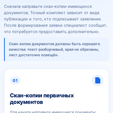
Сначала направьте скан-копии имеющихся
документов. Точный комплект зависит от вида
публикации и того, кто подписывает заявление.
После формирования заявки специалист сообщит,
что потребуется предоставить дополнительно.
Скан-копии документов должны быть хорошего
качества: текст разборчивый, края не обрезаны,
лист достаточно освещён.
01
Скан-копии первичных
документов
Для начала направьте имеющиеся документы: