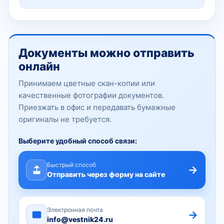
Документы можно отправить
онлайн
Принимаем цветные скан-копии или
качественные фотографии документов.
Приезжать в офис и передавать бумажные
оригиналы не требуется.
Выберите удобный способ связи:
Быстрый способ
→
Отправить через форму на сайте
Электронная почта
→
info@vestnik24.ru