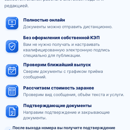
редакцией.
Полностью онлайн
Документы можно отправить дистанционно.
Без оформления собственной КЭП
Вам не нужно получать и настраивать
квалифицированную электронную подпись
специально для публикации.
Проверим ближайший выпуск
Сверим документы с графиком приёма
сообщений.
Рассчитаем стоимость заранее
Проверим вид сообщения, объём текста и услуги.
Подтверждающие документы
Направим подтверждение и закрывающие
документы.
После выхода номера вы получите подтверждение