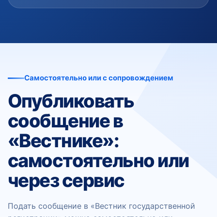
Самостоятельно или с сопровождением
Опубликовать
сообщение в
«Вестнике»:
самостоятельно или
через сервис
Подать сообщение в «Вестник государственной