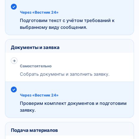
Через «Вестник 24»
Подготовим текст с учётом требований к
выбранному виду сообщения.
Документы и заявка
Самостоятельно
Собрать документы и заполнить заявку.
Через «Вестник 24»
Проверим комплект документов и подготовим
заявку.
Подача материалов