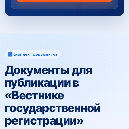
Комплект документов
Документы для
публикации в
«Вестнике
государственной
регистрации»